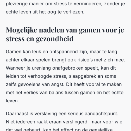
plezierige manier om stress te verminderen, zonder je
echte leven uit het oog te verliezen.
Mogelijke nadelen van gamen voor je
stress en gezondheid
Gamen kan leuk en ontspannend zijn, maar te lang
achter elkaar spelen brengt ook risico’s met zich mee.
Wanneer je urenlang onafgebroken speelt, kan dit
leiden tot verhoogde stress, slaapgebrek en soms
zelfs gevoelens van angst. Dit heeft vooral te maken
met het verlies van balans tussen gamen en het echte
leven.
Daarnaast is verslaving een serieus aandachtspunt.
Niet iedereen raakt eraan verslingerd, maar voor wie
dat wel gebeurt, kan het effect op de geestelijke