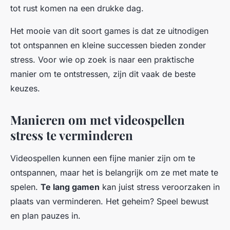
tot rust komen na een drukke dag.
Het mooie van dit soort games is dat ze uitnodigen
tot ontspannen en kleine successen bieden zonder
stress. Voor wie op zoek is naar een praktische
manier om te ontstressen, zijn dit vaak de beste
keuzes.
Manieren om met videospellen
stress te verminderen
Videospellen kunnen een fijne manier zijn om te
ontspannen, maar het is belangrijk om ze met mate te
spelen.
Te lang gamen
kan juist stress veroorzaken in
plaats van verminderen. Het geheim? Speel bewust
en plan pauzes in.