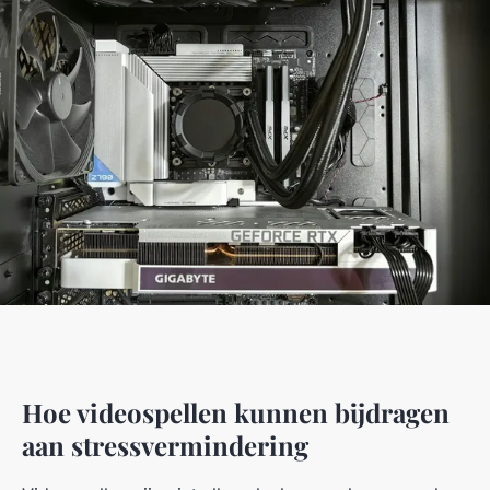
Hoe videospellen kunnen bijdragen
aan stressvermindering