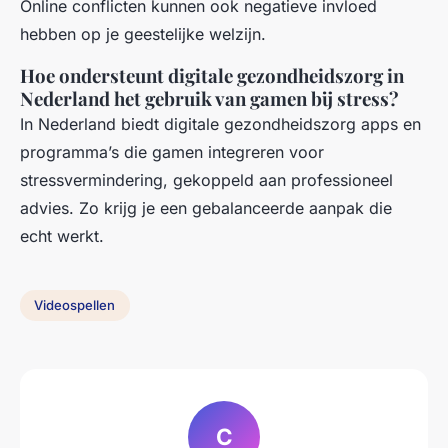
Online conflicten kunnen ook negatieve invloed
hebben op je geestelijke welzijn.
Hoe ondersteunt digitale gezondheidszorg in
Nederland het gebruik van gamen bij stress?
In Nederland biedt digitale gezondheidszorg apps en
programma’s die gamen integreren voor
stressvermindering, gekoppeld aan professioneel
advies. Zo krijg je een gebalanceerde aanpak die
echt werkt.
Videospellen
C