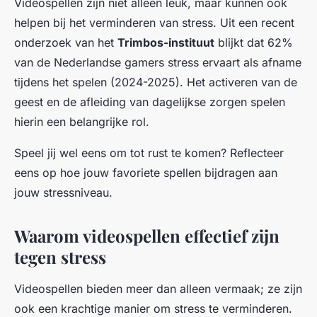
Videospellen zijn niet alleen leuk, maar kunnen ook
helpen bij het verminderen van stress. Uit een recent
onderzoek van het
Trimbos-instituut
blijkt dat 62%
van de Nederlandse gamers stress ervaart als afname
tijdens het spelen (2024-2025). Het activeren van de
geest en de afleiding van dagelijkse zorgen spelen
hierin een belangrijke rol.
Speel jij wel eens om tot rust te komen? Reflecteer
eens op hoe jouw favoriete spellen bijdragen aan
jouw stressniveau.
Waarom videospellen effectief zijn
tegen stress
Videospellen bieden meer dan alleen vermaak; ze zijn
ook een krachtige manier om stress te verminderen.