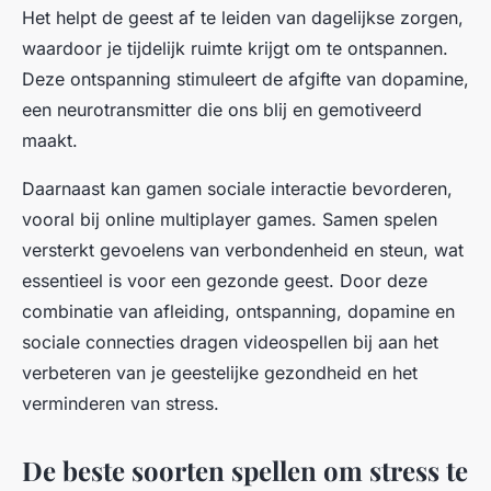
Het helpt de geest af te leiden van dagelijkse zorgen,
waardoor je tijdelijk ruimte krijgt om te ontspannen.
Deze ontspanning stimuleert de afgifte van dopamine,
een neurotransmitter die ons blij en gemotiveerd
maakt.
Daarnaast kan gamen sociale interactie bevorderen,
vooral bij online multiplayer games. Samen spelen
versterkt gevoelens van verbondenheid en steun, wat
essentieel is voor een gezonde geest. Door deze
combinatie van afleiding, ontspanning, dopamine en
sociale connecties dragen videospellen bij aan het
verbeteren van je geestelijke gezondheid en het
verminderen van stress.
De beste soorten spellen om stress te