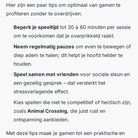
Hier zijn een paar tips om optimaal van gamen te
profiteren zonder te overdrijven:
Beperk je speeltijd
tot 30 à 60 minuten per sessie
om te voorkomen dat je overprikkeld raakt.
Neem regelmatig pauzes
om even te bewegen of
diep adem te halen; dit helpt je hoofd helder te
houden.
Speel samen met vrienden
voor sociale steun en
een gezellig gesprek – dat versterkt het
stressverlagende effect.
Kies spellen die niet te competitief of hectisch zijn,
zoals
Animal Crossing
, die juist rust en
ontspanning aanbieden.
Met deze tips maak je gamen tot een praktische en