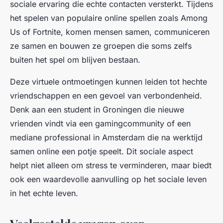
sociale ervaring die echte contacten versterkt. Tijdens
het spelen van populaire online spellen zoals
Among
Us
of
Fortnite
, komen mensen samen, communiceren
ze samen en bouwen ze groepen die soms zelfs
buiten het spel om blijven bestaan.
Deze virtuele ontmoetingen kunnen leiden tot hechte
vriendschappen en een gevoel van verbondenheid.
Denk aan een student in Groningen die nieuwe
vrienden vindt via een gamingcommunity of een
mediane professional in Amsterdam die na werktijd
samen online een potje speelt. Dit sociale aspect
helpt niet alleen om stress te verminderen, maar biedt
ook een waardevolle aanvulling op het sociale leven
in het echte leven.