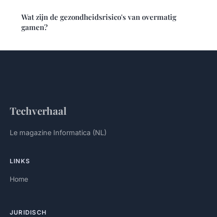
Wat zijn de gezondheidsrisico's van overmatig
gamen?
Techverhaal
Le magazine Informatica (NL)
LINKS
Home
JURIDISCH