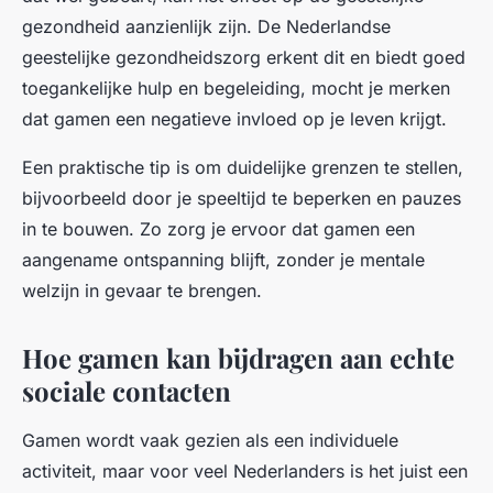
gezondheid aanzienlijk zijn. De Nederlandse
geestelijke gezondheidszorg erkent dit en biedt goed
toegankelijke hulp en begeleiding, mocht je merken
dat gamen een negatieve invloed op je leven krijgt.
Een praktische tip is om duidelijke grenzen te stellen,
bijvoorbeeld door je speeltijd te beperken en pauzes
in te bouwen. Zo zorg je ervoor dat gamen een
aangename ontspanning blijft, zonder je mentale
welzijn in gevaar te brengen.
Hoe gamen kan bijdragen aan echte
sociale contacten
Gamen wordt vaak gezien als een individuele
activiteit, maar voor veel Nederlanders is het juist een