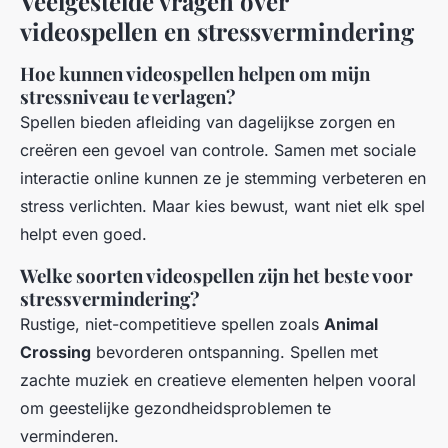
Veelgestelde vragen over
videospellen en stressvermindering
Hoe kunnen videospellen helpen om mijn
stressniveau te verlagen?
Spellen bieden afleiding van dagelijkse zorgen en
creëren een gevoel van controle. Samen met sociale
interactie online kunnen ze je stemming verbeteren en
stress verlichten. Maar kies bewust, want niet elk spel
helpt even goed.
Welke soorten videospellen zijn het beste voor
stressvermindering?
Rustige, niet-competitieve spellen zoals
Animal
Crossing
bevorderen ontspanning. Spellen met
zachte muziek en creatieve elementen helpen vooral
om geestelijke gezondheidsproblemen te
verminderen.