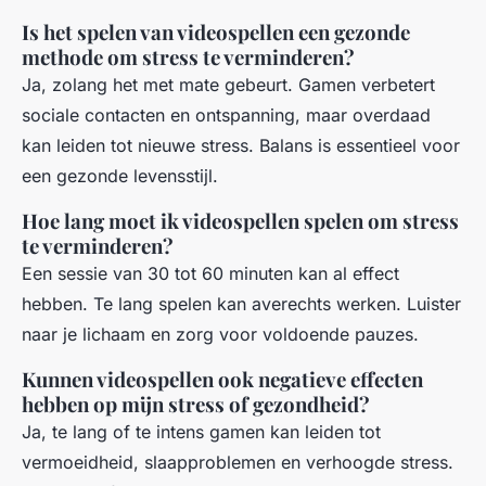
Is het spelen van videospellen een gezonde
methode om stress te verminderen?
Ja, zolang het met mate gebeurt. Gamen verbetert
sociale contacten en ontspanning, maar overdaad
kan leiden tot nieuwe stress. Balans is essentieel voor
een gezonde levensstijl.
Hoe lang moet ik videospellen spelen om stress
te verminderen?
Een sessie van 30 tot 60 minuten kan al effect
hebben. Te lang spelen kan averechts werken. Luister
naar je lichaam en zorg voor voldoende pauzes.
Kunnen videospellen ook negatieve effecten
hebben op mijn stress of gezondheid?
Ja, te lang of te intens gamen kan leiden tot
vermoeidheid, slaapproblemen en verhoogde stress.