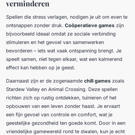
verminderen
Spellen die stress verlagen, nodigen je uit om even te
ontsnappen zonder druk.
Coöperatieve games
zijn
bijvoorbeeld ideaal omdat ze sociale verbinding
stimuleren en het gevoel van samenwerken
bevorderen – iets wat vaak ontspanning brengt. Je
speelt samen, niet tegen elkaar, wat een kalmerend
effect kan hebben op je geest.
Daarnaast zijn er de zogenaamde
chill games
zoals
Stardew Valley
en
Animal Crossing
. Deze spellen
richten zich op rustig ontdekken, tuinieren of het
opbouwen van een leven zonder haast. Je ervaart
een fijn gevoel van controle en comfort, wat je
geestelijke gezondheid ten goede komt. Door in een
vriendelijke gamewereld rond te dwalen, kun je echt