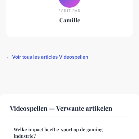
ECRIT PAR
Camille
← Voir tous les articles Videospellen
Videospellen — Verwante artikelen
Welke impact heeft e-sport op de gaming-
industrie?