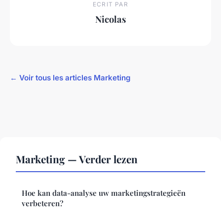
ECRIT PAR
Nicolas
← Voir tous les articles Marketing
Marketing — Verder lezen
Hoe kan data-analyse uw marketingstrategieën
verbeteren?