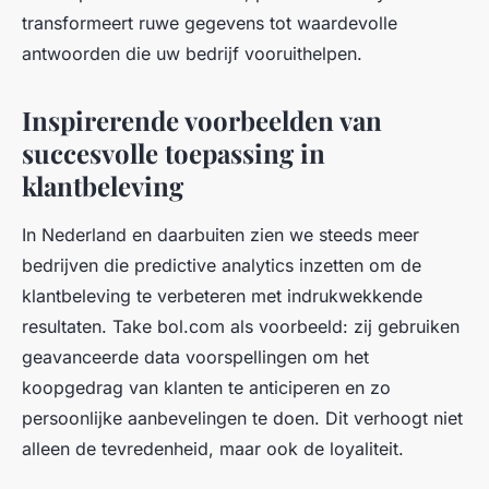
transformeert ruwe gegevens tot waardevolle
antwoorden die uw bedrijf vooruithelpen.
Inspirerende voorbeelden van
succesvolle toepassing in
klantbeleving
In Nederland en daarbuiten zien we steeds meer
bedrijven die predictive analytics inzetten om de
klantbeleving te verbeteren met indrukwekkende
resultaten. Take bol.com als voorbeeld: zij gebruiken
geavanceerde data voorspellingen om het
koopgedrag van klanten te anticiperen en zo
persoonlijke aanbevelingen te doen. Dit verhoogt niet
alleen de tevredenheid, maar ook de loyaliteit.