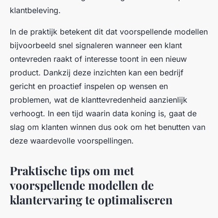
klantbeleving.
In de praktijk betekent dit dat voorspellende modellen
bijvoorbeeld snel signaleren wanneer een klant
ontevreden raakt of interesse toont in een nieuw
product. Dankzij deze inzichten kan een bedrijf
gericht en proactief inspelen op wensen en
problemen, wat de klanttevredenheid aanzienlijk
verhoogt. In een tijd waarin data koning is, gaat de
slag om klanten winnen dus ook om het benutten van
deze waardevolle voorspellingen.
Praktische tips om met
voorspellende modellen de
klantervaring te optimaliseren