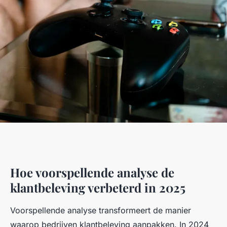
Hoe voorspellende analyse de
klantbeleving verbeterd in 2025
Voorspellende analyse transformeert de manier
waarop bedrijven klantbeleving aanpakken. In 2024