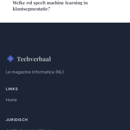
Welke rol speelt machine learning in
klantsegmentatie?
Techverhaal
Le magazine Informatica (NL)
LINKS
Home
JURIDISCH