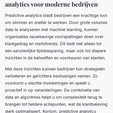
analytics voor moderne bedrijven
Predictive analytics biedt bedrijven een krachtige tool
om slimmer en sneller te werken. Door grote volumes
data te analyseren met machine learning, kunnen
organisaties nauwkeurige voorspellingen doen over
klantgedrag en markttrends. Dit leidt niet alleen tot
een aanzienlijke tijdsbesparing, maar ook tot diepere
inzichten in de behoeften en voorkeuren van klanten.
Met deze inzichten kunnen bedrijven hun strategieën
verbeteren en gerichtere beslissingen nemen. Zo
voorkomt u slechte investeringen en speelt u
proactief in op veranderingen. De combinatie van
data en algoritmes helpt u om complexiteit terug te
brengen tot heldere actiepunten, wat de klantbeleving
sterk optimaliseert. Kortom, predictive analytics