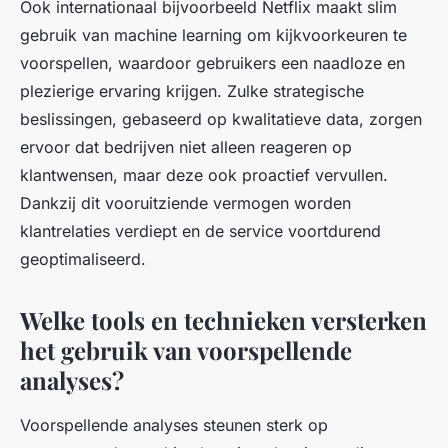
Ook internationaal bijvoorbeeld Netflix maakt slim
gebruik van machine learning om kijkvoorkeuren te
voorspellen, waardoor gebruikers een naadloze en
plezierige ervaring krijgen. Zulke strategische
beslissingen, gebaseerd op kwalitatieve data, zorgen
ervoor dat bedrijven niet alleen reageren op
klantwensen, maar deze ook proactief vervullen.
Dankzij dit vooruitziende vermogen worden
klantrelaties verdiept en de service voortdurend
geoptimaliseerd.
Welke tools en technieken versterken
het gebruik van voorspellende
analyses?
Voorspellende analyses steunen sterk op