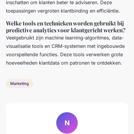
inschatten om klanten beter te adviseren. Deze
toepassingen vergroten klantbinding en efficiëntie.
Welke tools en technieken worden gebruikt bij
predictive analytics voor klantgericht werken?
Veelgebruikt zijn machine learning-algoritmes, data-
visualisatie tools en CRM-systemen met ingebouwde
voorspellende functies. Deze tools verwerken grote
hoeveelheden klantdata om patronen te ontdekken.
Marketing
N