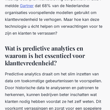
meldde
Gartner
dat 68% van de Nederlandse
organisaties voorspellende modellen gebruikt om
klanttevredenheid te verhogen. Maar hoe kan deze
technologie u écht helpen om verwachtingen voor te
zijn en klanten te verrassen?
Wat is predictive analytics en
waarom is het essentieel voor
klanttevredenheid?
Predictive analytics draait om het slim inzetten van
data om toekomstige gebeurtenissen te voorspellen.
Door historische data te analyseren en patronen te
herkennen, kunnen bedrijven beter inschatten wat
klanten nodig hebben voordat ze het zelf weten. Dit
voorkomt verrassingen en zorgt voor een soepelere