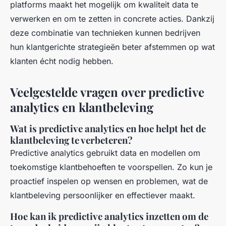
platforms maakt het mogelijk om kwaliteit data te
verwerken en om te zetten in concrete acties. Dankzij
deze combinatie van technieken kunnen bedrijven
hun klantgerichte strategieën beter afstemmen op wat
klanten écht nodig hebben.
Veelgestelde vragen over predictive
analytics en klantbeleving
Wat is predictive analytics en hoe helpt het de
klantbeleving te verbeteren?
Predictive analytics gebruikt data en modellen om
toekomstige klantbehoeften te voorspellen. Zo kun je
proactief inspelen op wensen en problemen, wat de
klantbeleving persoonlijker en effectiever maakt.
Hoe kan ik predictive analytics inzetten om de