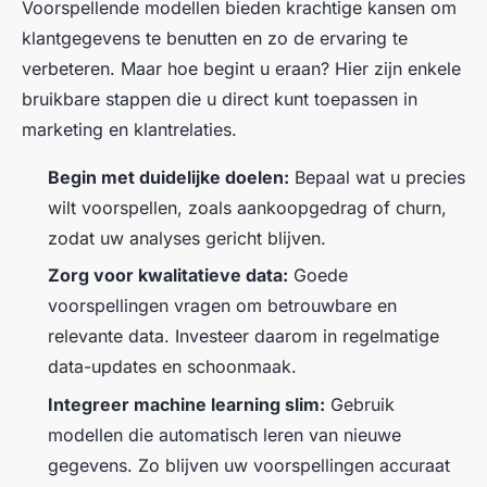
Voorspellende modellen bieden krachtige kansen om
klantgegevens te benutten en zo de ervaring te
verbeteren. Maar hoe begint u eraan? Hier zijn enkele
bruikbare stappen die u direct kunt toepassen in
marketing en klantrelaties.
Begin met duidelijke doelen:
Bepaal wat u precies
wilt voorspellen, zoals aankoopgedrag of churn,
zodat uw analyses gericht blijven.
Zorg voor kwalitatieve data:
Goede
voorspellingen vragen om betrouwbare en
relevante data. Investeer daarom in regelmatige
data-updates en schoonmaak.
Integreer machine learning slim:
Gebruik
modellen die automatisch leren van nieuwe
gegevens. Zo blijven uw voorspellingen accuraat