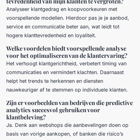
tevredenheid van mijn klanten te vergroten?
Analyseer klantgedrag en koopvoorkeuren met
voorspellende modellen. Hierdoor pas je je aanbod,
service en communicatie beter aan, wat leidt tot
hogere klanttevredenheid en loyaliteit.
Welke voordelen biedt voorspellende analyse
voor het optimaliseren van de klantervaring?
Het verhoogt klantgerichtheid, verbetert timing van
communicaties en vermindert klachten. Daarnaast
helpt het trends te herkennen en diensten
nauwkeuriger af te stemmen op individuele klanten.
Zijn er voorbeelden van bedrijven die predictive
analytics succesvol gebruiken voor
klantbeleving?
Ja. Denk aan webshops die aanbevelingen doen op
basis van vorige aankopen, of banken die risico’s