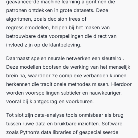
geavanceerde machine learning algoritmen die
patronen ontdekken in grote datasets. Deze
algoritmen, zoals decision trees of
regressiemodellen, helpen bij het maken van
betrouwbare data voorspellingen die direct van
invloed zijn op de klantbeleving.
Daarnaast spelen neurale netwerken een sleutelrol.
Deze modellen bootsen de werking van het menselijk
brein na, waardoor ze complexe verbanden kunnen
herkennen die traditionele methodes missen. Hierdoor
worden voorspellingen subtieler en nauwkeuriger,
vooral bij klantgedrag en voorkeuren.
Tot slot zijn data-analyse tools onmisbaar als brug
tussen ruwe data en bruikbare inzichten. Software
zoals Python’s data libraries of gespecialiseerde