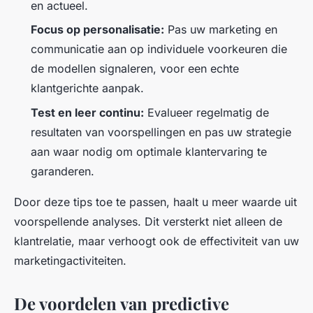
en actueel.
Focus op personalisatie:
Pas uw marketing en
communicatie aan op individuele voorkeuren die
de modellen signaleren, voor een echte
klantgerichte aanpak.
Test en leer continu:
Evalueer regelmatig de
resultaten van voorspellingen en pas uw strategie
aan waar nodig om optimale klantervaring te
garanderen.
Door deze tips toe te passen, haalt u meer waarde uit
voorspellende analyses. Dit versterkt niet alleen de
klantrelatie, maar verhoogt ook de effectiviteit van uw
marketingactiviteiten.
De voordelen van predictive