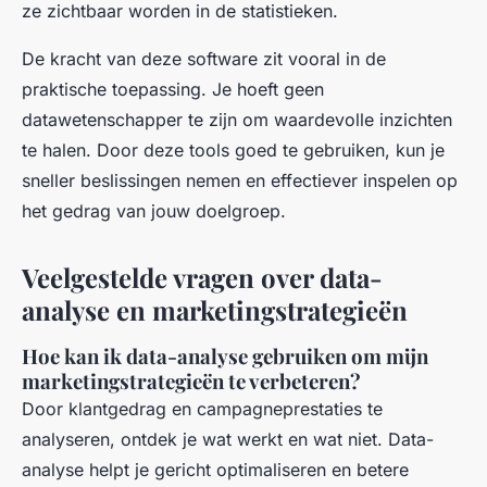
ze zichtbaar worden in de statistieken.
De kracht van deze software zit vooral in de
praktische toepassing. Je hoeft geen
datawetenschapper te zijn om waardevolle inzichten
te halen. Door deze tools goed te gebruiken, kun je
sneller beslissingen nemen en effectiever inspelen op
het gedrag van jouw doelgroep.
Veelgestelde vragen over data-
analyse en marketingstrategieën
Hoe kan ik data-analyse gebruiken om mijn
marketingstrategieën te verbeteren?
Door klantgedrag en campagneprestaties te
analyseren, ontdek je wat werkt en wat niet. Data-
analyse helpt je gericht optimaliseren en betere