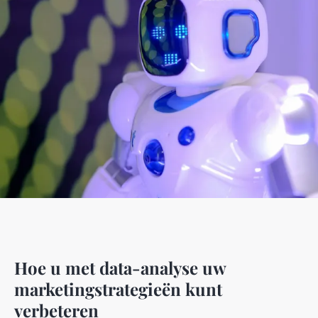
Hoe u met data-analyse uw
marketingstrategieën kunt
verbeteren