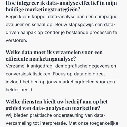
Hoe integreer ik data-analyse effectief in mijn
huidige marketingstrategieën?
Begin klein: koppel data-analyse aan één campagne,
evalueer en schaal op. Bouw stapsgewijs een data-
driven aanpak op zonder je bestaande processen te
verstoren.
Welke data moet ik verzamelen voor een
efficiënte marketinganalyse?
Verzamel klantgedrag, demografische gegevens en
conversiestatistieken. Focus op data die direct
invloed hebben op jouw marketingdoelen voor een
helder beeld.
Welke diensten biedt uw bedrijf aan op het
gebied van data-analyse en marketing?
Wij bieden praktische ondersteuning van data-
verzameling tot interpretatie. Met onze toegankelijke