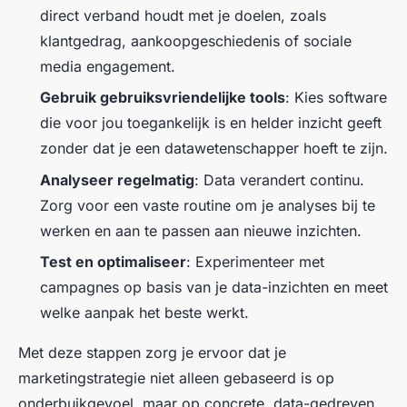
direct verband houdt met je doelen, zoals
klantgedrag, aankoopgeschiedenis of sociale
media engagement.
Gebruik gebruiksvriendelijke tools
: Kies software
die voor jou toegankelijk is en helder inzicht geeft
zonder dat je een datawetenschapper hoeft te zijn.
Analyseer regelmatig
: Data verandert continu.
Zorg voor een vaste routine om je analyses bij te
werken en aan te passen aan nieuwe inzichten.
Test en optimaliseer
: Experimenteer met
campagnes op basis van je data-inzichten en meet
welke aanpak het beste werkt.
Met deze stappen zorg je ervoor dat je
marketingstrategie niet alleen gebaseerd is op
onderbuikgevoel, maar op concrete, data-gedreven