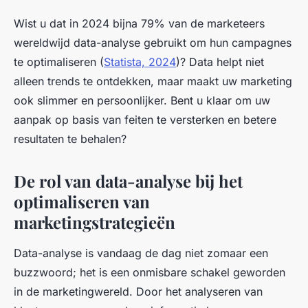
Wist u dat in 2024 bijna 79% van de marketeers
wereldwijd data-analyse gebruikt om hun campagnes
te optimaliseren (
Statista, 2024
)? Data helpt niet
alleen trends te ontdekken, maar maakt uw marketing
ook slimmer en persoonlijker. Bent u klaar om uw
aanpak op basis van feiten te versterken en betere
resultaten te behalen?
De rol van data-analyse bij het
optimaliseren van
marketingstrategieën
Data-analyse is vandaag de dag niet zomaar een
buzzwoord; het is een onmisbare schakel geworden
in de marketingwereld. Door het analyseren van