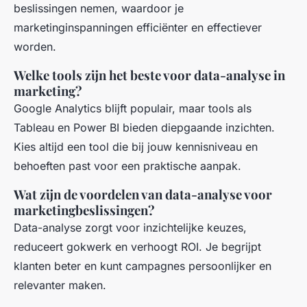
beslissingen nemen, waardoor je
marketinginspanningen efficiënter en effectiever
worden.
Welke tools zijn het beste voor data-analyse in
marketing?
Google Analytics blijft populair, maar tools als
Tableau en Power BI bieden diepgaande inzichten.
Kies altijd een tool die bij jouw kennisniveau en
behoeften past voor een praktische aanpak.
Wat zijn de voordelen van data-analyse voor
marketingbeslissingen?
Data-analyse zorgt voor inzichtelijke keuzes,
reduceert gokwerk en verhoogt ROI. Je begrijpt
klanten beter en kunt campagnes persoonlijker en
relevanter maken.