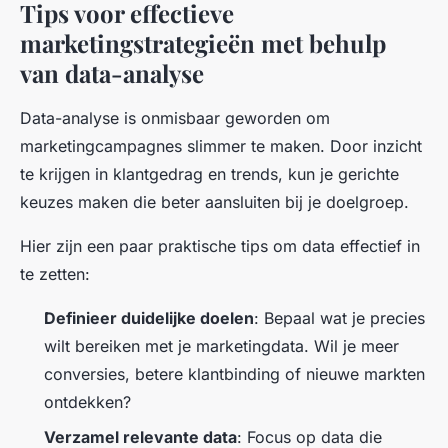
Tips voor effectieve
marketingstrategieën met behulp
van data-analyse
Data-analyse is onmisbaar geworden om
marketingcampagnes slimmer te maken. Door inzicht
te krijgen in klantgedrag en trends, kun je gerichte
keuzes maken die beter aansluiten bij je doelgroep.
Hier zijn een paar praktische tips om data effectief in
te zetten:
Definieer duidelijke doelen
: Bepaal wat je precies
wilt bereiken met je marketingdata. Wil je meer
conversies, betere klantbinding of nieuwe markten
ontdekken?
Verzamel relevante data
: Focus op data die