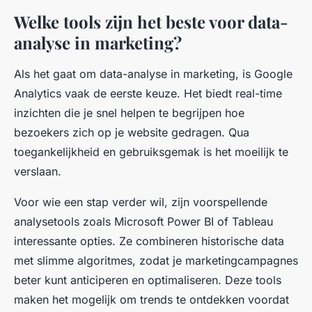
Welke tools zijn het beste voor data-
analyse in marketing?
Als het gaat om data-analyse in marketing, is Google
Analytics vaak de eerste keuze. Het biedt real-time
inzichten die je snel helpen te begrijpen hoe
bezoekers zich op je website gedragen. Qua
toegankelijkheid en gebruiksgemak is het moeilijk te
verslaan.
Voor wie een stap verder wil, zijn voorspellende
analysetools zoals Microsoft Power BI of Tableau
interessante opties. Ze combineren historische data
met slimme algoritmes, zodat je marketingcampagnes
beter kunt anticiperen en optimaliseren. Deze tools
maken het mogelijk om trends te ontdekken voordat