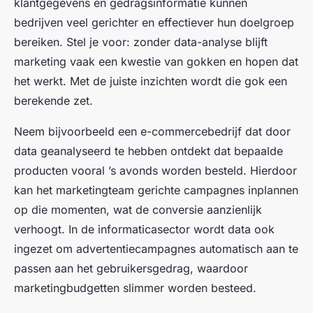
klantgegevens en gedragsinformatie kunnen
bedrijven veel gerichter en effectiever hun doelgroep
bereiken. Stel je voor: zonder data-analyse blijft
marketing vaak een kwestie van gokken en hopen dat
het werkt. Met de juiste inzichten wordt die gok een
berekende zet.
Neem bijvoorbeeld een e-commercebedrijf dat door
data geanalyseerd te hebben ontdekt dat bepaalde
producten vooral ’s avonds worden besteld. Hierdoor
kan het marketingteam gerichte campagnes inplannen
op die momenten, wat de conversie aanzienlijk
verhoogt. In de informaticasector wordt data ook
ingezet om advertentiecampagnes automatisch aan te
passen aan het gebruikersgedrag, waardoor
marketingbudgetten slimmer worden besteed.