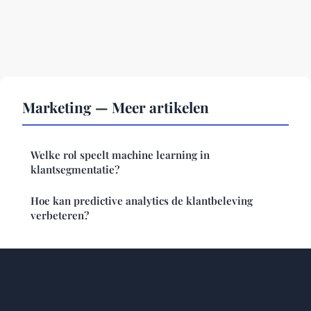
Marketing — Meer artikelen
Welke rol speelt machine learning in
klantsegmentatie?
Hoe kan predictive analytics de klantbeleving
verbeteren?