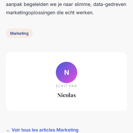
aanpak begeleiden we je naar slimme, data-gedreven
marketingoplossingen die echt werken.
Marketing
N
ECRIT PAR
Nicolas
← Voir tous les articles Marketing