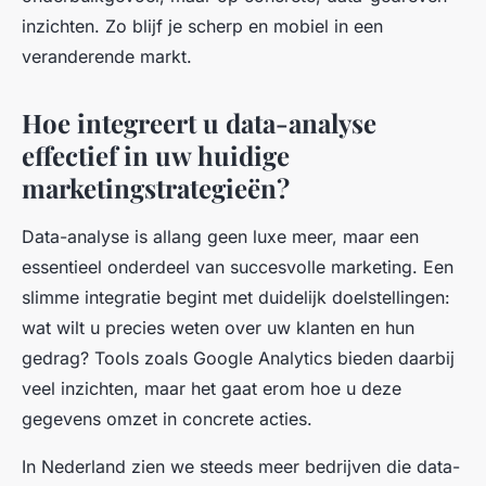
inzichten. Zo blijf je scherp en mobiel in een
veranderende markt.
Hoe integreert u data-analyse
effectief in uw huidige
marketingstrategieën?
Data-analyse is allang geen luxe meer, maar een
essentieel onderdeel van succesvolle marketing. Een
slimme integratie begint met duidelijk doelstellingen:
wat wilt u precies weten over uw klanten en hun
gedrag? Tools zoals Google Analytics bieden daarbij
veel inzichten, maar het gaat erom hoe u deze
gegevens omzet in concrete acties.
In Nederland zien we steeds meer bedrijven die data-