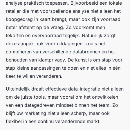
analyse praktisch toepassen. Bijvoorbeeld een lokale
retailer die met voorspellende analyse niet alleen het
koopgedrag in kaart brengt, maar ook zijn voorraad
beter afstemt op de vraag. Zo voorkomt men
tekorten en overvoorraad tegelijk. Natuurlijk zorgt
deze aanpak ook voor uitdagingen, zoals het
combineren van verschillende databronnen en het
behouden van klantprivacy. De kunst is om stap voor
stap kleine aanpassingen te doen en niet alles in één
keer te willen veranderen.
Uiteindelijk draait effectieve data-integratie niet alleen
om de juiste tools, maar vooral om het ontwikkelen
van een datagedreven mindset binnen het team. Zo
blijft uw marketing niet alleen scherp, maar ook
flexibel in een continu veranderende markt.