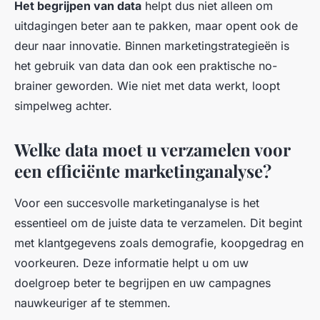
Het begrijpen van data
helpt dus niet alleen om
uitdagingen beter aan te pakken, maar opent ook de
deur naar innovatie. Binnen marketingstrategieën is
het gebruik van data dan ook een praktische no-
brainer geworden. Wie niet met data werkt, loopt
simpelweg achter.
Welke data moet u verzamelen voor
een efficiënte marketinganalyse?
Voor een succesvolle marketinganalyse is het
essentieel om de juiste data te verzamelen. Dit begint
met klantgegevens zoals demografie, koopgedrag en
voorkeuren. Deze informatie helpt u om uw
doelgroep beter te begrijpen en uw campagnes
nauwkeuriger af te stemmen.