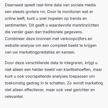
Daarnaast speelt real-time data van sociale media
een steeds grotere rol. Door te monitoren wat er
online leeft, kunt u snel inspelen op trends en
sentimenten. Dit geeft u waardevolle marktinzichten
die verder gaan dan traditionele gegevens.
Combineer deze bronnen met verkoopcijfers en
website-analyse om een compleet beeld te krijgen
van uw marketingprestaties en kansen.
Door deze verschillende data te integreren, krijgt u
niet alleen een helder beeld van klantbehoeften, maar
kunt u ook voorspellende analyses toepassen om
toekomstig gedrag in te schatten. Zo wordt marketing
niet alleen effectiever, maar ook veel gerichter en
relevanter.